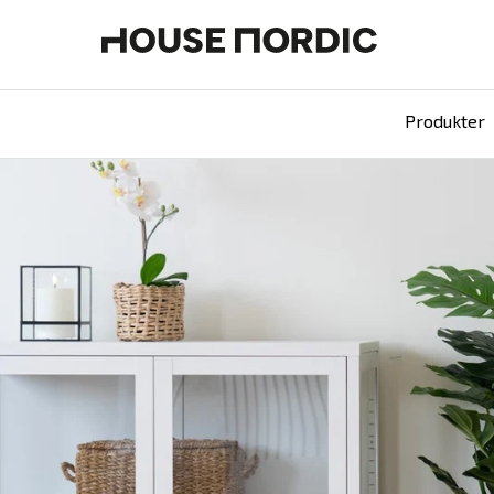
Produkter