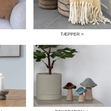
TÆPPER >