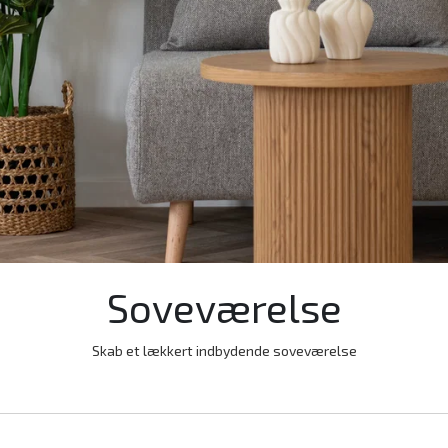
Soveværelse
Skab et lækkert indbydende soveværelse