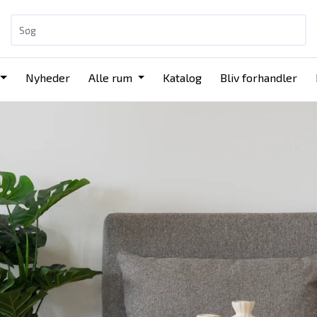
Nyheder
Alle rum
Katalog
Bliv forhandler