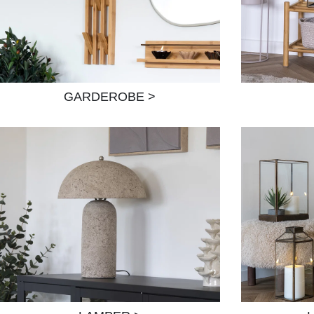
GARDEROBE >