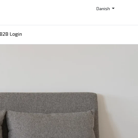
Danish
B2B Login