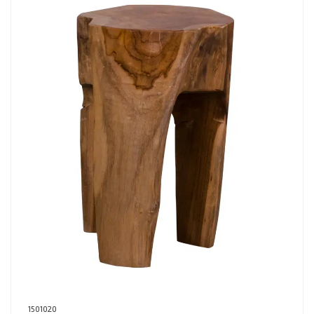
1501020