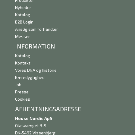
Produkter
Nyheder
Katalog
B2B Login
Ansøg som forhandler
Messer
INFORMATION
Katalog
Kontakt
Vores DNA og historie
Bæredygtighed
Job
Presse
Cookies
AFHENTNINGSADRESSE
House Nordic ApS
Glasvænget 3-9
DK-5492 Vissenbjerg