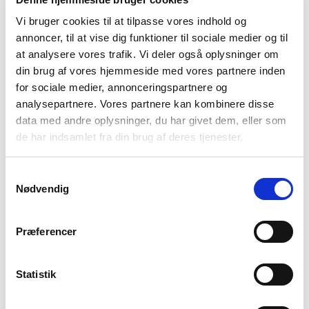
Vi bruger cookies til at tilpasse vores indhold og
annoncer, til at vise dig funktioner til sociale medier og til
at analysere vores trafik. Vi deler også oplysninger om
din brug af vores hjemmeside med vores partnere inden
for sociale medier, annonceringspartnere og
analysepartnere. Vores partnere kan kombinere disse
data med andre oplysninger, du har givet dem, eller som
de har indsamlet fra din brug af deres tjenester.
Samtykkevalg
Nødvendig
Præferencer
Statistik