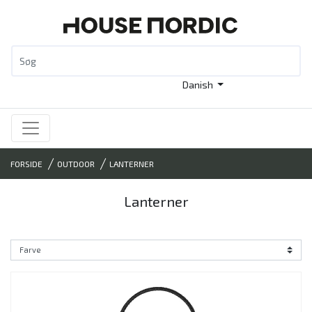
Danish
FORSIDE
OUTDOOR
LANTERNER
Lanterner