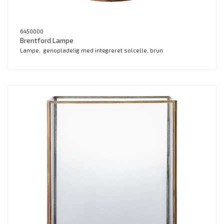
6450000
Brentford Lampe
Lampe, genopladelig med integreret solcelle, brun