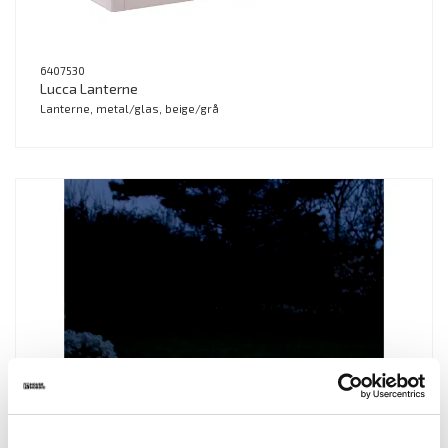
6407530
Lucca Lanterne
Lanterne, metal/glas, beige/grå