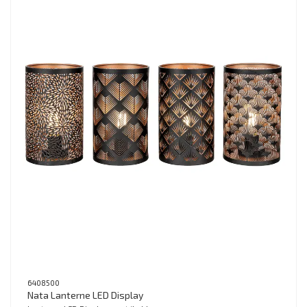
6408500
Nata Lanterne LED Display