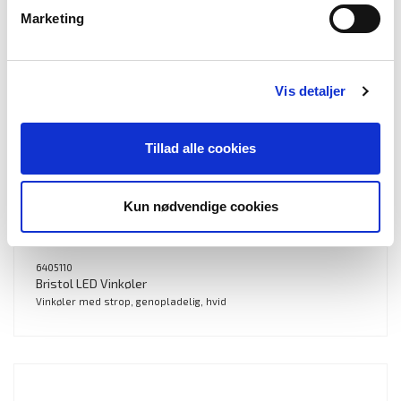
Marketing
Vis detaljer
Tillad alle cookies
Kun nødvendige cookies
6405110
Bristol LED Vinkøler
Vinkøler med strop, genopladelig, hvid