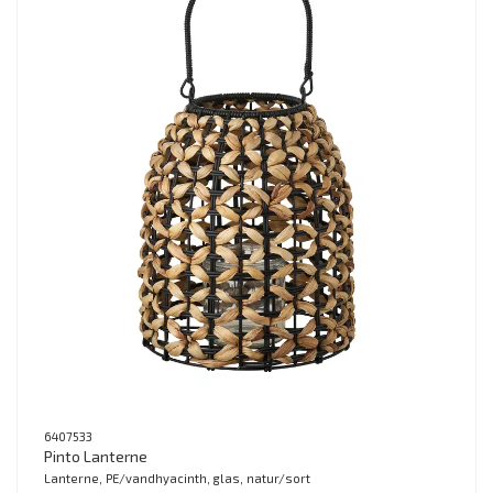
6407533
Pinto Lanterne
Lanterne, PE/vandhyacinth, glas, natur/sort