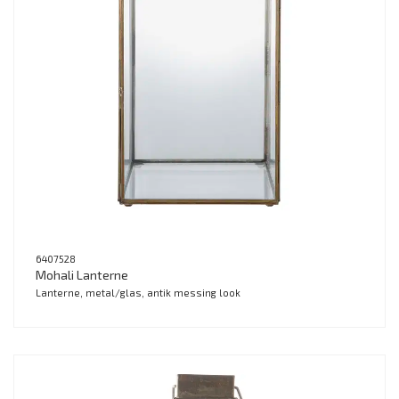
6407528
Mohali Lanterne
Lanterne, metal/glas, antik messing look