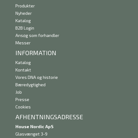
Produkter
Nyheder
Katalog
B2B Login
Ansøg som forhandler
Messer
INFORMATION
Katalog
Kontakt
Vores DNA og historie
Bæredygtighed
Job
Presse
Cookies
AFHENTNINGSADRESSE
House Nordic ApS
Glasvænget 3-9