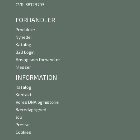
CVR: 38123793
FORHANDLER
Produkter
Nyheder
Katalog
B2B Login
Ansøg som forhandler
Messer
INFORMATION
Katalog
Kontakt
Vores DNA og historie
Bæredygtighed
Job
Presse
Cookies