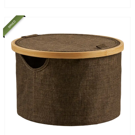
NYHED