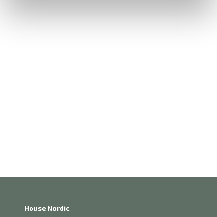
House Nordic