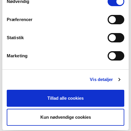
Nødvendig
Præferencer
Statistik
Marketing
Vis detaljer
Tillad alle cookies
Kun nødvendige cookies