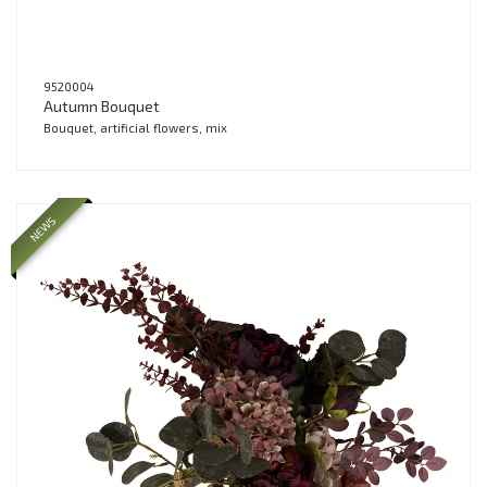
9520004
Autumn Bouquet
Bouquet, artificial flowers, mix
NEWS