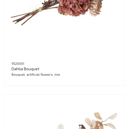
9520001
Dahlia Bouquet
Bouquet, artificial flowers, mix