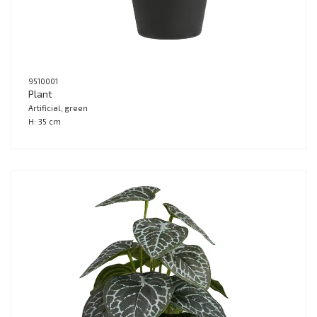
9510001
Plant
Artificial, green
H: 35 cm