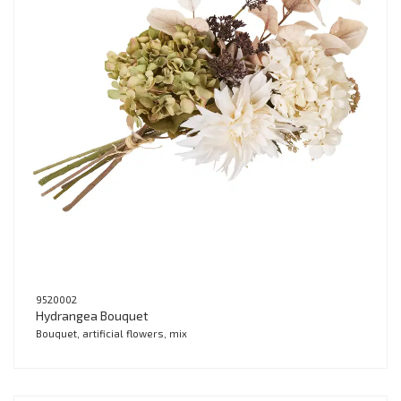
9520002
Hydrangea Bouquet
Bouquet, artificial flowers, mix