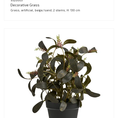
9520003
Decorative Grass
Grass, artificial, beige/sand, 2 stems, H: 130 cm