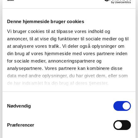
Bouquet, artificial flowers, mix
Denne hjemmeside bruger cookies
Vi bruger cookies til at tilpasse vores indhold og
annoncer, til at vise dig funktioner til sociale medier og til
at analysere vores trafik. Vi deler også oplysninger om
din brug af vores hjemmeside med vores partnere inden
for sociale medier, annonceringspartnere og
analysepartnere. Vores partnere kan kombinere disse
data med andre oplysninger, du har givet dem, eller som
de har indsamlet fra din brug af deres tjenester.
Samtykkevalg
Nødvendig
Præferencer