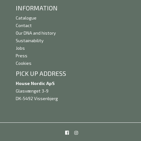
INFORMATION
Catalogue
Contact
Our DNA and history
Sustainability
Jobs
Press
Cookies
PICK UP ADDRESS
House Nordic ApS
Glasvænget 3-9
DK-5492 Vissenbjerg