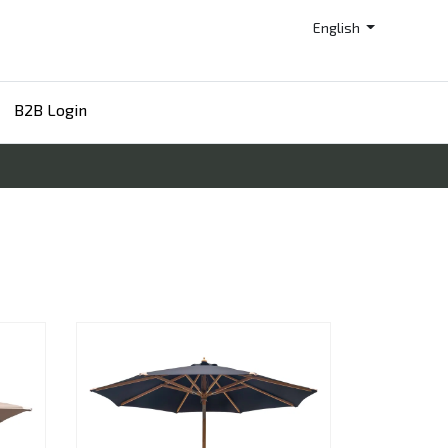
English
B2B Login