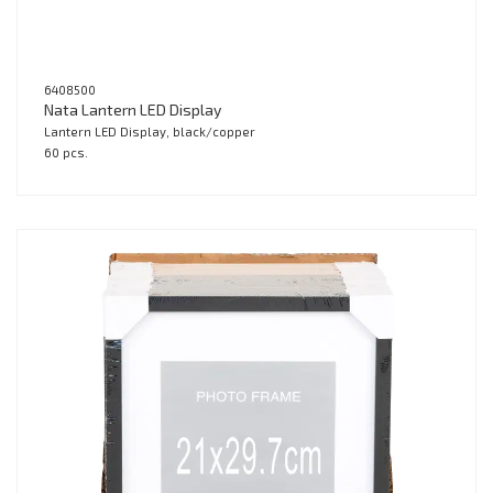
6408500
Nata Lantern LED Display
Lantern LED Display, black/copper
60 pcs.