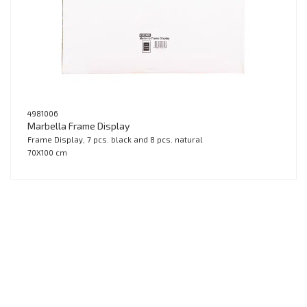
4981006
Marbella Frame Display
Frame Display, 7 pcs. black and 8 pcs. natural
70X100 cm