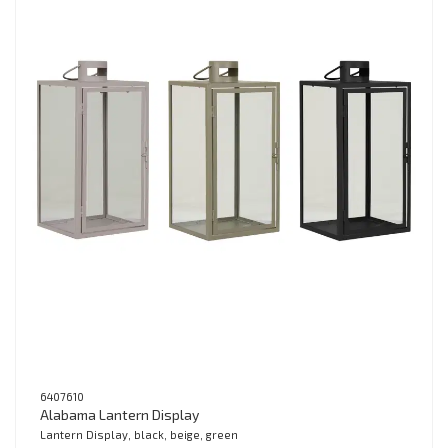
6407610
Alabama Lantern Display
Lantern Display, black, beige, green