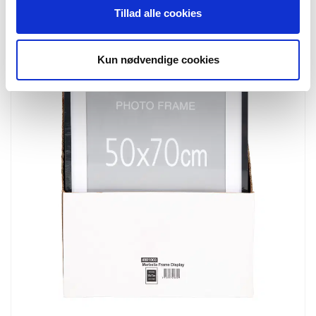
Tillad alle cookies
Kun nødvendige cookies