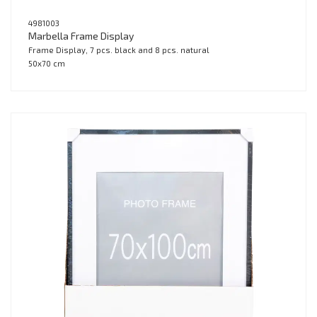
4981003
Marbella Frame Display
Frame Display, 7 pcs. black and 8 pcs. natural
50x70 cm