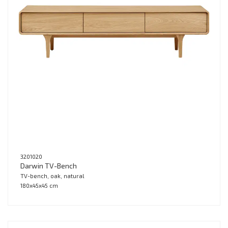
3201020
Darwin TV-Bench
TV-bench, oak, natural
180x45x45 cm