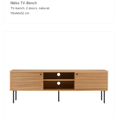
Nikko TV-Bench
TV-bench, 2 doors, natural
113x40x52 cm