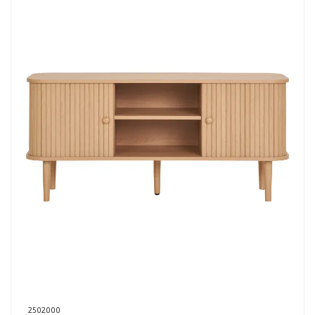
2502000