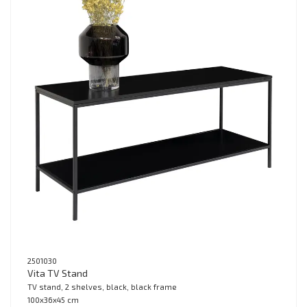
2501030
Vita TV Stand
TV stand, 2 shelves, black, black frame
100x36x45 cm